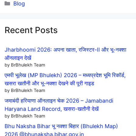
Categories
Blog
Recent Posts
Jharbhoomi 2026: अपना खाता, रजिस्टर-II और भू-नक्शा
ऑनलाइन देखें
by BrBhulekh Team
एमपी भूलेख (MP Bhulekh) 2026 – मध्यप्रदेश भूमि रिकॉर्ड,
खसरा खतौनी और भू-नक्शा देखने की पूरी गाइड
by BrBhulekh Team
जमाबंदी हरियाणा ऑनलाइन चेक 2026 – Jamabandi
Haryana Land Record, खसरा-खतौनी देखें
by BrBhulekh Team
Bhu Naksha Bihar भू नक्शा बिहार (Bhulekh Map)
2026 @bhunaksha.bihar.gov.in