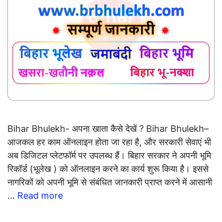
Bihar Bhulekh- अपना खाता कैसे देखें ? Bihar Bhulekh–
आजकल हर काम ऑनलाइन होता जा रहा है, और सरकारी सेवाएं भी
अब डिजिटल प्लेटफॉर्म पर उपलब्ध हैं। बिहार सरकार ने अपनी भूमि
रिकॉर्ड (भूलेख ) को ऑनलाइन करने का कार्य शुरू किया है। इससे
नागरिकों को अपनी भूमि से संबंधित जानकारी प्राप्त करने में आसानी
…
Read more