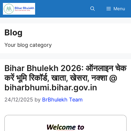
Skip
Menu
to
content
Blog
Your blog category
Bihar Bhulekh 2026: ऑनलाइन चेक
करें भूमि रिकॉर्ड, खाता, खेसरा, नक्शा @
biharbhumi.bihar.gov.in
24/12/2025
by
BrBhulekh Team