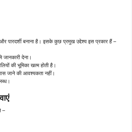
 और पारदर्शी बनाना है। इसके कुछ प्रमुख उद्देश्य इस प्रकार हैं –
मि जानकारी देना।
लियों की भूमिका खत्म होती है।
पास जाने की आवश्यकता नहीं।
लब्ध।
ाएं
े –