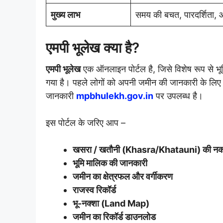
मुख्य लाभ
समय की बचत, पारदर्शिता, 
एमपी भूलेख क्या है?
एमपी भूलेख
एक ऑनलाइन पोर्टल है, जिसे विशेष रूप से भूम
गया है। पहले लोगों को अपनी जमीन की जानकारी के लि
जानकारी
mpbhulekh.gov.in
पर उपलब्ध है।
इस पोर्टल के जरिए आप –
खसरा / खतौनी (Khasra/Khatauni) की न
भूमि मालिक की जानकारी
जमीन का क्षेत्रफल और वर्गीकरण
राजस्व रिकॉर्ड
भू-नक्शा (Land Map)
जमीन का रिकॉर्ड डाउनलोड