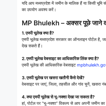
यदि आप मध्यप्रदेश में जमीन के मालिक हैं या किसी भूमि
का उपयोग अवश्य करें।
MP Bhulekh – अक्सर पूछे जाने 
1. एमपी भूलेख क्या है?
एमपी भूलेख मध्यप्रदेश सरकार का ऑनलाइन पोर्टल है, ज
देख सकते हैं।
2. एमपी भूलेख वेबसाइट का आधिकारिक लिंक क्या है?
एमपी भूलेख की आधिकारिक वेबसाइट
mpbhulekh.gov
3. एमपी भूलेख पर खसरा खतौनी कैसे देखें?
वेबसाइट पर जाएं, जिला, तहसील और गांव चुनें, खसरा नं
4. क्या एमपी भूलेख से भू-नक्शा देखा जा सकता है?
हां, पोर्टल पर “भू-नक्शा” विकल्प से आप अपनी जमीन 