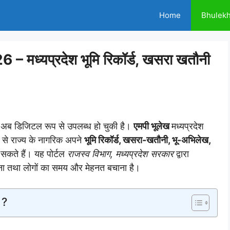
Home
Bhulek
 मध्यप्रदेश भूमि रिकॉर्ड, खसरा खतौनी
री अब डिजिटल रूप से उपलब्ध हो चुकी है।
एमपी भूलेख
मध्यप्रदेश
 से राज्य के नागरिक अपने
भूमि रिकॉर्ड, खसरा-खतौनी, भू-अभिलेख,
सकते हैं। यह पोर्टल
राजस्व विभाग, मध्यप्रदेश सरकार
द्वारा
ा लाना तथा लोगों का समय और मेहनत बचाना है।
 ?