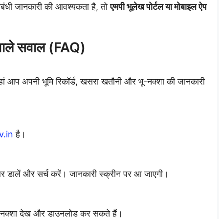
 संबंधी जानकारी की आवश्यकता है, तो
एमपी भूलेख पोर्टल या मोबाइल ऐप
वाले सवाल (FAQ)
हां आप अपनी भूमि रिकॉर्ड, खसरा खतौनी और भू-नक्शा की जानकारी
.in
है।
बर डालें और सर्च करें। जानकारी स्क्रीन पर आ जाएगी।
का नक्शा देख और डाउनलोड कर सकते हैं।