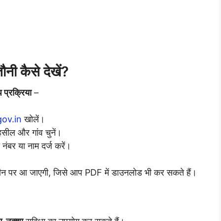
ी कैसे देखें?
 प्रक्रिया
–
ov.in
खोलें।
ील और गांव चुनें।
ंबर या नाम दर्ज करें।
रीन पर आ जाएगी, जिसे आप PDF में डाउनलोड भी कर सकते हैं।