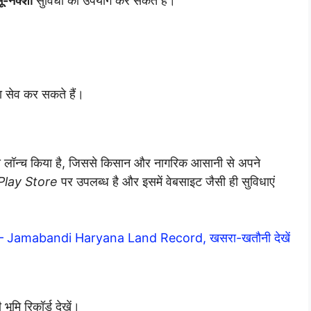
भू-नक्शा
सुविधा का उपयोग कर सकते हैं।
ा सेव कर सकते हैं।
 लॉन्च किया है, जिससे किसान और नागरिक आसानी से अपने
Play Store
पर उपलब्ध है और इसमें वेबसाइट जैसी ही सुविधाएं
6 – Jamabandi Haryana Land Record, खसरा-खतौनी देखें
ूमि रिकॉर्ड देखें।