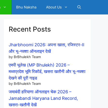
h
Bhu Naksha
About Us
Recent Posts
Jharbhoomi 2026: अपना खाता, रजिस्टर-II
और भू-नक्शा ऑनलाइन देखें
by BrBhulekh Team
एमपी भूलेख (MP Bhulekh) 2026 –
मध्यप्रदेश भूमि रिकॉर्ड, खसरा खतौनी और भू-नक्शा
देखने की पूरी गाइड
by BrBhulekh Team
जमाबंदी हरियाणा ऑनलाइन चेक 2026 –
Jamabandi Haryana Land Record,
खसरा-खतौनी देखें