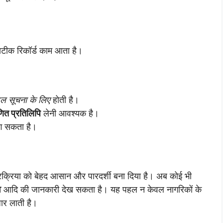
ं सटीक रिकॉर्ड काम आता है।
ल सूचना के लिए
होती है।
णित प्रतिलिपि
लेनी आवश्यक है।
लग सकता है।
 की प्रक्रिया को बेहद आसान और पारदर्शी बना दिया है। अब कोई भी
व
आदि की जानकारी देख सकता है। यह पहल न केवल नागरिकों के
धार लाती है।