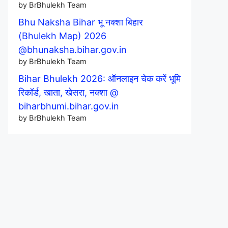
by BrBhulekh Team
Bhu Naksha Bihar भू नक्शा बिहार
(Bhulekh Map) 2026
@bhunaksha.bihar.gov.in
by BrBhulekh Team
Bihar Bhulekh 2026: ऑनलाइन चेक करें भूमि
रिकॉर्ड, खाता, खेसरा, नक्शा @
biharbhumi.bihar.gov.in
by BrBhulekh Team