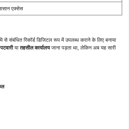
आसान एक्सेस
ि से संबंधित रिकॉर्ड डिजिटल रूप में उपलब्ध कराने के लिए बनाया
ए
पटवारी
या
तहसील कार्यालय
जाना पड़ता था, लेकिन अब यह सारी
कल