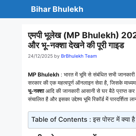
Skip
Bihar Bhulekh
to
content
एमपी भूलेख (MP Bhulekh) 2026 –
और भू-नक्शा देखने की पूरी गाइड
24/12/2025
by
BrBhulekh Team
MP Bhulekh
: भारत में भूमि से संबंधित सभी जानका
सरकार की एक महत्वपूर्ण ऑनलाइन सेवा है, जिसके माध्यम
भू-नक्शा
आदि की जानकारी आसानी से घर बैठे प्राप्त कर 
संचालित है और इसका उद्देश्य भूमि रिकॉर्ड में पारदर्शित
Table of Contents : इस पोस्ट में क्या है