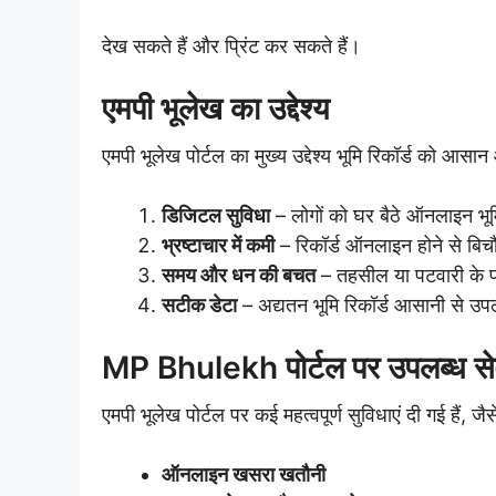
देख सकते हैं और प्रिंट कर सकते हैं।
एमपी भूलेख का उद्देश्य
एमपी भूलेख पोर्टल का मुख्य उद्देश्य भूमि रिकॉर्ड को आसान
डिजिटल सुविधा
– लोगों को घर बैठे ऑनलाइन भू
भ्रष्टाचार में कमी
– रिकॉर्ड ऑनलाइन होने से बिचौ
समय और धन की बचत
– तहसील या पटवारी के 
सटीक डेटा
– अद्यतन भूमि रिकॉर्ड आसानी से उप
MP Bhulekh पोर्टल पर उपलब्ध सेव
एमपी भूलेख पोर्टल पर कई महत्वपूर्ण सुविधाएं दी गई हैं, जैस
ऑनलाइन खसरा खतौनी