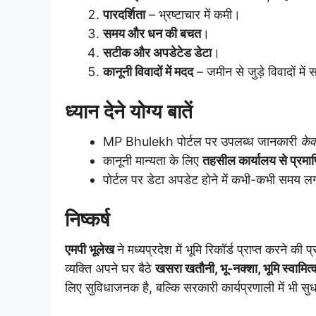
पारदर्शिता
– भ्रष्टाचार में कमी।
समय और धन की बचत
।
सटीक और अपडेटेड डेटा
।
कानूनी विवादों में मदद
– जमीन से जुड़े विवादों मे
ध्यान देने योग्य बातें
MP Bhulekh पोर्टल पर उपलब्ध जानकारी
केव
कानूनी मान्यता के लिए
तहसील कार्यालय से प्रमा
पोर्टल पर डेटा अपडेट होने में कभी-कभी समय 
निष्कर्ष
एमपी भूलेख
ने मध्यप्रदेश में भूमि रिकॉर्ड प्राप्त करने
व्यक्ति अपने घर बैठे
खसरा खतौनी, भू-नक्शा, भूमि स्वामित्
लिए सुविधाजनक है, बल्कि सरकारी कार्यप्रणाली में भी सु