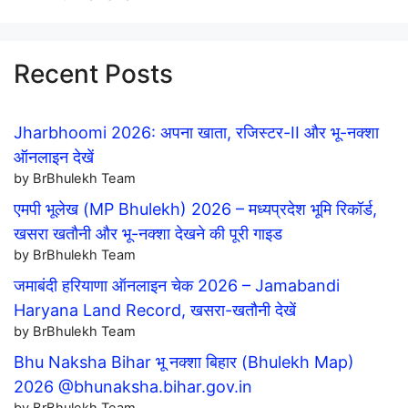
Recent Posts
Jharbhoomi 2026: अपना खाता, रजिस्टर-II और भू-नक्शा
ऑनलाइन देखें
by BrBhulekh Team
एमपी भूलेख (MP Bhulekh) 2026 – मध्यप्रदेश भूमि रिकॉर्ड,
खसरा खतौनी और भू-नक्शा देखने की पूरी गाइड
by BrBhulekh Team
जमाबंदी हरियाणा ऑनलाइन चेक 2026 – Jamabandi
Haryana Land Record, खसरा-खतौनी देखें
by BrBhulekh Team
Bhu Naksha Bihar भू नक्शा बिहार (Bhulekh Map)
2026 @bhunaksha.bihar.gov.in
by BrBhulekh Team