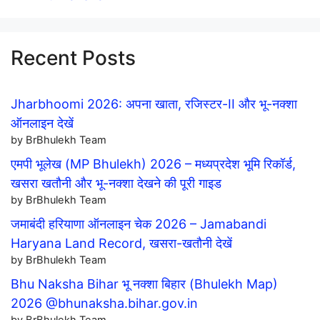
Recent Posts
Jharbhoomi 2026: अपना खाता, रजिस्टर-II और भू-नक्शा
ऑनलाइन देखें
by BrBhulekh Team
एमपी भूलेख (MP Bhulekh) 2026 – मध्यप्रदेश भूमि रिकॉर्ड,
खसरा खतौनी और भू-नक्शा देखने की पूरी गाइड
by BrBhulekh Team
जमाबंदी हरियाणा ऑनलाइन चेक 2026 – Jamabandi
Haryana Land Record, खसरा-खतौनी देखें
by BrBhulekh Team
Bhu Naksha Bihar भू नक्शा बिहार (Bhulekh Map)
2026 @bhunaksha.bihar.gov.in
by BrBhulekh Team