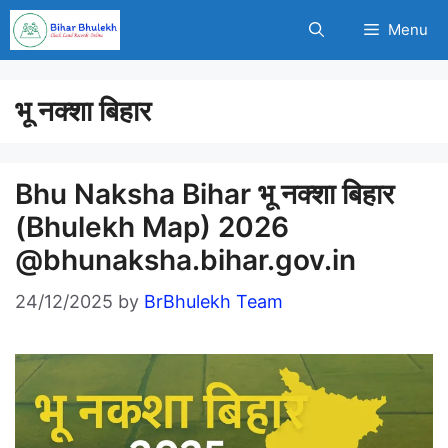
Skip
Menu
to
content
भू नक्शा बिहार
Bhu Naksha Bihar भू नक्शा बिहार
(Bhulekh Map) 2026
@bhunaksha.bihar.gov.in
24/12/2025
by
BrBhulekh Team